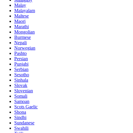
Malay
Malayalam
Maltese
Maori
Marathi
Mongolian
Burmese
Nepali
Norwegian
Pashto
Persian
Punjabi
Serbian
Sesotho
Sinhala
Slovak
Slovenian
Somali
Samoan
Scots Gaelic
Shona
Sindhi
Sundanese
Swahili