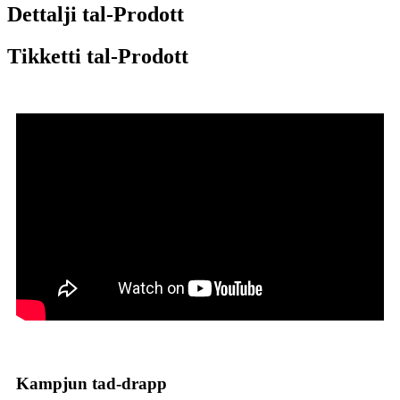
Dettalji tal-Prodott
Tikketti tal-Prodott
Kampjun tad-drapp