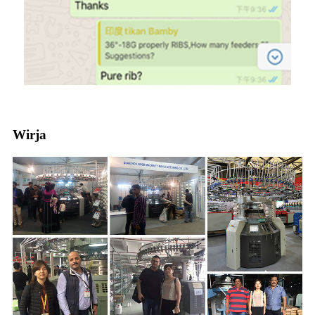
Wirja