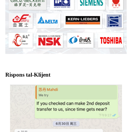
Rispons tal-Klijent