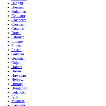
Bengali
Bosnian
Bulgarian
Cebuano
Chichewa
Corsican
Croatian
Dutch
Estonian
Filipino
Finnish
Frisian
Galician
Georgian
Gujarati
Haitian
Hausa
Hawaiian
Hebrew
Hmong
Hungarian
Icelandic
Igbo
Javanese
Kannada