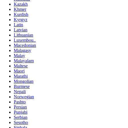
Kazakh
Khmer
Kurdish
Kyrgyz
Latin
Latvian
Lithuanian
Luxembou..
Macedonian
Malagasy
Malay
Malayalam
Maltese
Maori
Marathi
Mongolian
Burmese
Nepali
Norwegian
Pashto
Persian
Punjabi
Serbian
Sesotho
Sinhala