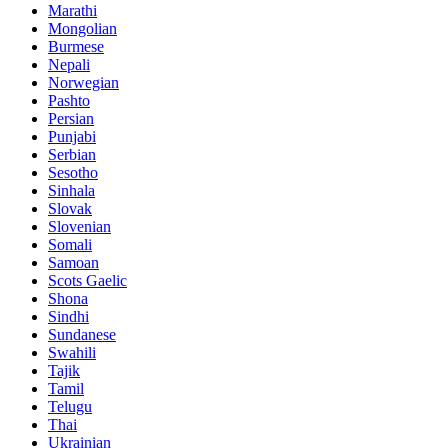
Marathi
Mongolian
Burmese
Nepali
Norwegian
Pashto
Persian
Punjabi
Serbian
Sesotho
Sinhala
Slovak
Slovenian
Somali
Samoan
Scots Gaelic
Shona
Sindhi
Sundanese
Swahili
Tajik
Tamil
Telugu
Thai
Ukrainian