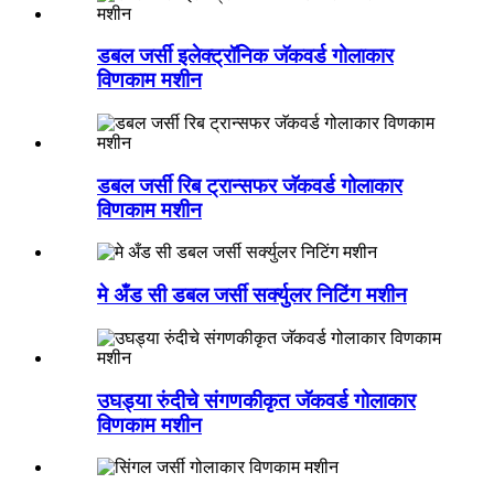
डबल जर्सी इलेक्ट्रॉनिक जॅकवर्ड गोलाकार
विणकाम मशीन
डबल जर्सी रिब ट्रान्सफर जॅकवर्ड गोलाकार
विणकाम मशीन
मे अँड सी डबल जर्सी सर्क्युलर निटिंग मशीन
उघड्या रुंदीचे संगणकीकृत जॅकवर्ड गोलाकार
विणकाम मशीन