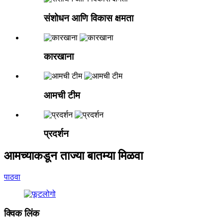
संशोधन आणि विकास क्षमता
कारखाना
आमची टीम
प्रदर्शन
आमच्याकडून ताज्या बातम्या मिळवा
पाठवा
क्विक लिंक