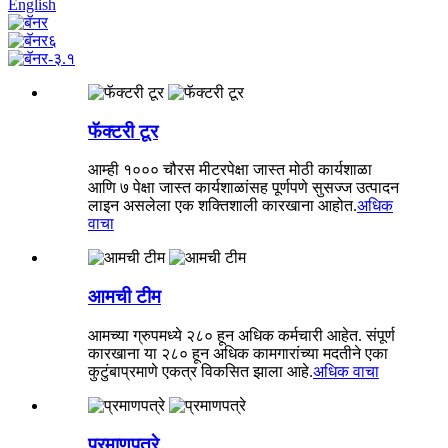
English
फॅक्टरी टूर
आम्ही १००० चौरस मीटरपेक्षा जास्त मोठी कार्यशाळा
आणि ७ पेक्षा जास्त कार्यशाळांसह पूर्णपणे सुसज्ज उत्पादन
लाइन असलेला एक शक्तिशाली कारखाना आहोत.
अधिक
वाचा
आमची टीम
आमच्या ग्रुपमध्ये २८० हून अधिक कर्मचारी आहेत. संपूर्ण
कारखाना या २८० हून अधिक कामगारांच्या मदतीने एका
कुटुंबाप्रमाणे एकत्र विकसित झाला आहे.
अधिक वाचा
प्रमाणपत्रे