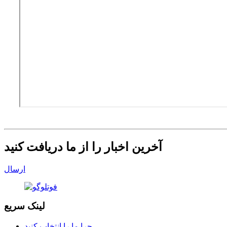
آخرین اخبار را از ما دریافت کنید
ارسال
لینک سریع
چرا ما را انتخاب کنید