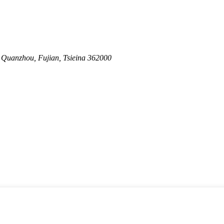
，Quanzhou, Fujian, Tsieina 362000