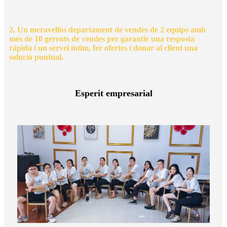
2. Un meravellós departament de vendes de 2 equips amb
més de 10 gerents de vendes per garantir una resposta
ràpida i un servei íntim, fer ofertes i donar al client una
solució puntual.
Esperit empresarial