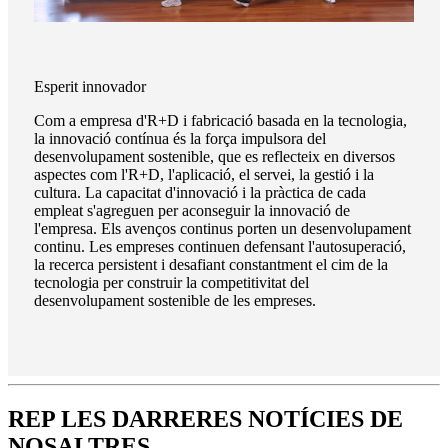
Esperit innovador
Com a empresa d'R+D i fabricació basada en la tecnologia,
la innovació contínua és la força impulsora del
desenvolupament sostenible, que es reflecteix en diversos
aspectes com l'R+D, l'aplicació, el servei, la gestió i la
cultura. La capacitat d'innovació i la pràctica de cada
empleat s'agreguen per aconseguir la innovació de
l'empresa. Els avenços continus porten un desenvolupament
continu. Les empreses continuen defensant l'autosuperació,
la recerca persistent i desafiant constantment el cim de la
tecnologia per construir la competitivitat del
desenvolupament sostenible de les empreses.
REP LES DARRERES NOTÍCIES DE
NOSALTRES