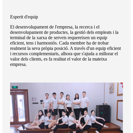
Esperit d'equip
El desenvolupament de l'empresa, la recerca i el
desenvolupament de productes, la gestió dels empleats i la
terminal de la xarxa de serveis requereixen un equip
eficient, tens i harmoniós. Cada membre ha de trobar
realment la seva pròpia posició. A través d'un equip eficient
i recursos complementaris, alhora que s'ajuda a millorar el
valor dels clients, es fa realitat el valor de la mateixa
empresa.