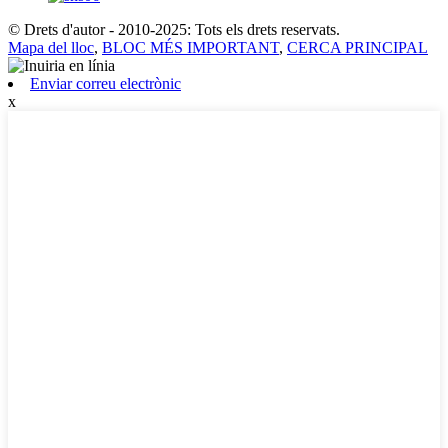
© Drets d'autor - 2010-2025: Tots els drets reservats.
Mapa del lloc
,
BLOC MÉS IMPORTANT
,
CERCA PRINCIPAL
Enviar correu electrònic
x